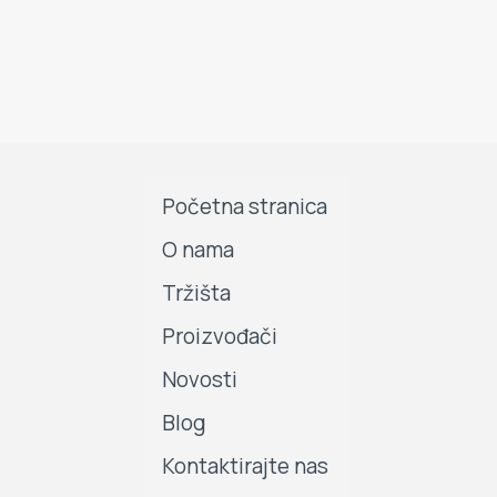
Početna stranica
O nama
Tržišta
Proizvođači
Novosti
Blog
Kontaktirajte nas