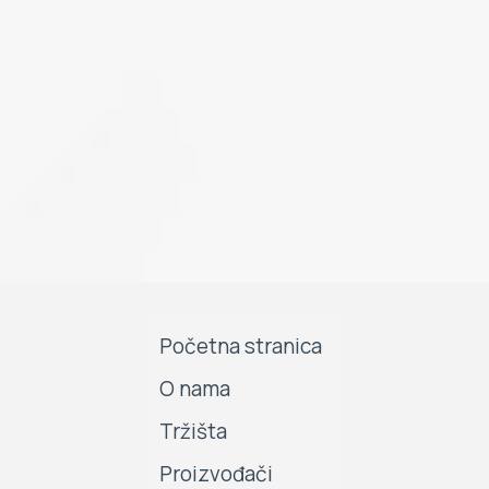
Početna stranica
O nama
Tržišta
Proizvođači