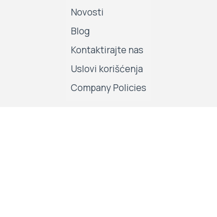
Novosti
Blog
Kontaktirajte nas
Uslovi korišćenja
Company Policies
Pratite nas