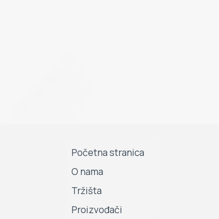
Početna stranica
O nama
Tržišta
Proizvođači