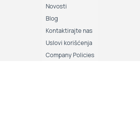
Novosti
Blog
Kontaktirajte nas
Uslovi korišćenja
Company Policies
Pratite nas