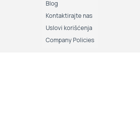
Blog
Kontaktirajte nas
Uslovi korišćenja
Company Policies
Pratite nas