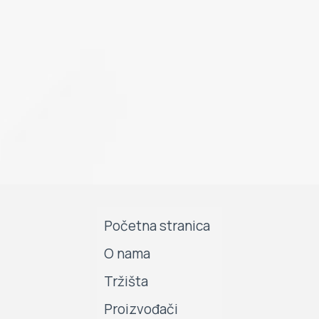
Početna stranica
O nama
Tržišta
Proizvođači