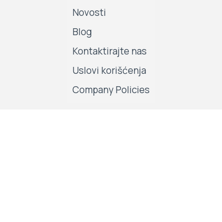
Novosti
Blog
Kontaktirajte nas
Uslovi korišćenja
Company Policies
Pratite nas