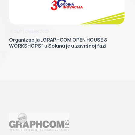
10 SEPTEMBAR 2025
Organizacija „GRAPHCOM OPEN HOUSE &
WORKSHOPS“ u Solunu je u završnoj fazi