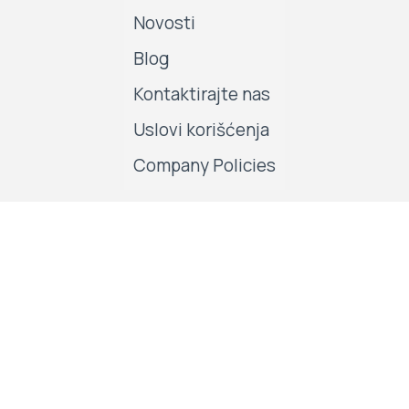
Novosti
Blog
Kontaktirajte nas
Uslovi korišćenja
Company Policies
Pratite nas