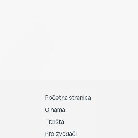
Početna stranica
O nama
Tržišta
Proizvođači