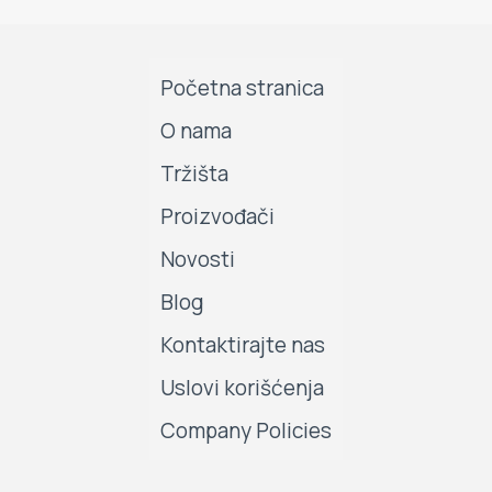
Početna stranica
O nama
Tržišta
Proizvođači
Novosti
Blog
Kontaktirajte nas
Uslovi korišćenja
Company Policies