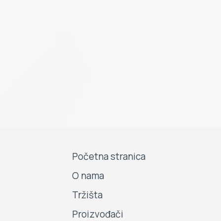
Početna stranica
O nama
Tržišta
Proizvođači