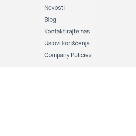
Novosti
Blog
Kontaktirajte nas
Uslovi korišćenja
Company Policies
Pratite nas