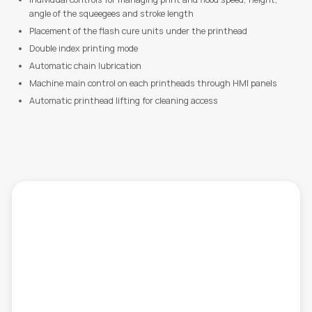
angle of the squeegees and stroke length
Placement of the flash cure units under the printhead
Double index printing mode
Automatic chain lubrication
Machine main control on each printheads through HMI panels
Automatic printhead lifting for cleaning access