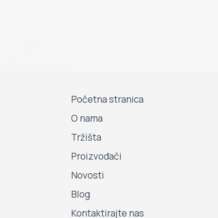
Početna stranica
O nama
Tržišta
Proizvođači
Novosti
Blog
Kontaktirajte nas