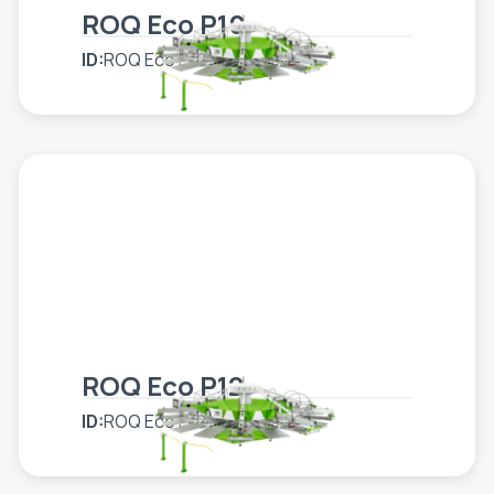
ROQ Eco P10
ID:
ROQ Eco P10
ROQ Eco P12
ID:
ROQ Eco P12