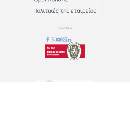
Πολιτικές της εταιρείας
Follow us
GRAPHCOM ΛΥΣΕΙΣ ΨΗΦΙΑΚΩΝ ΕΚΤΥΠΩΣΕΩΝ ΕΠΕ