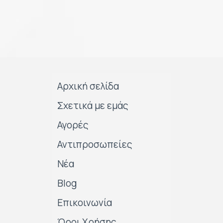
Αρχική σελίδα
Σχετικά με εμάς
Αγορές
Αντιπροσωπείες
Νέα
Blog
Επικοινωνία
Όροι Χρήσης