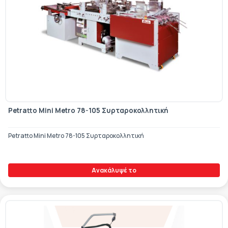
Petratto Mini Metro 78-105 Συρταροκολλητική
Petratto Mini Metro 78-105 Συρταροκολλητική
Ανακάλυψέ το