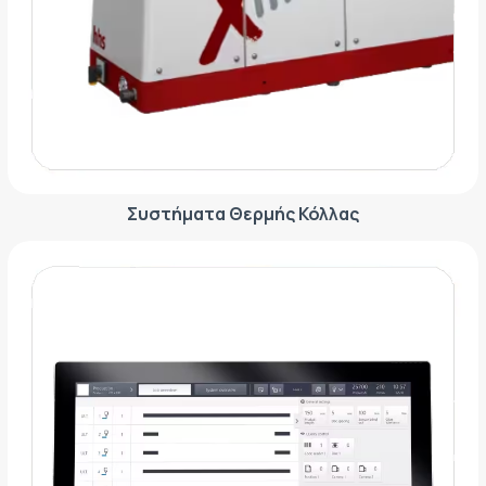
Συστήματα Θερμής Κόλλας