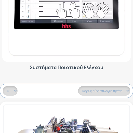
Συστήματα Ποιοτικού Ελέγχου