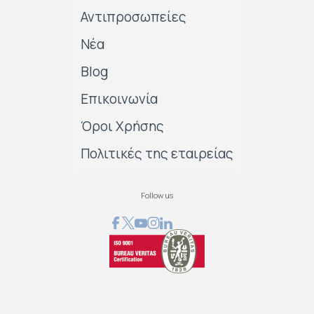
Αντιπροσωπείες
Νέα
Blog
Επικοινωνία
Όροι Χρήσης
Πολιτικές της εταιρείας
Follow us