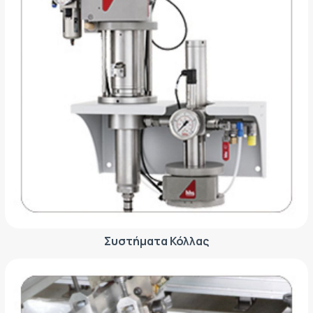
Συστήματα Κόλλας