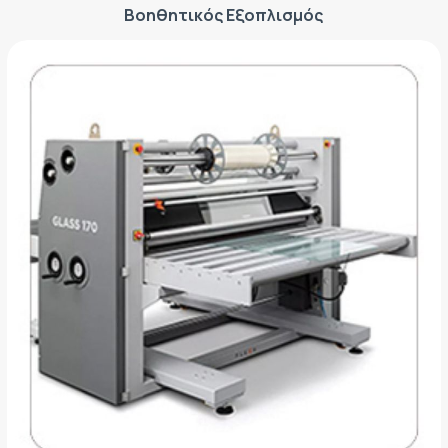
Βοηθητικός Εξοπλισμός