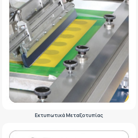
Εκτυπωτικά Μεταξοτυπίας