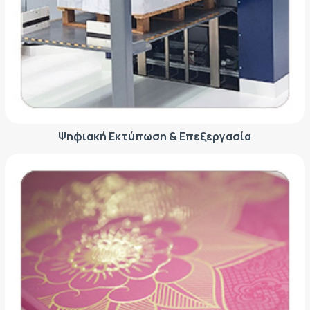
Ψηφιακή Εκτύπωση & Επεξεργασία