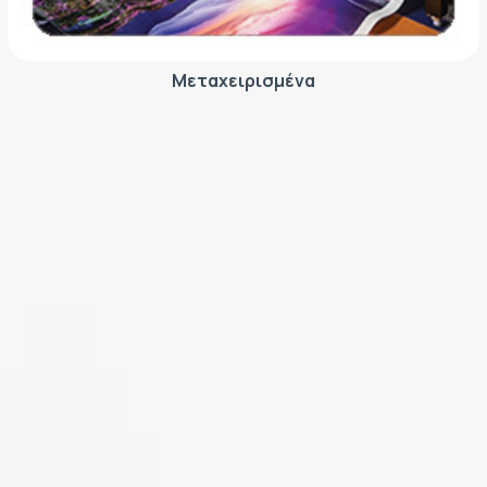
Μεταχειρισμένα