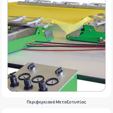
Περιφερειακά Μεταξοτυπίας