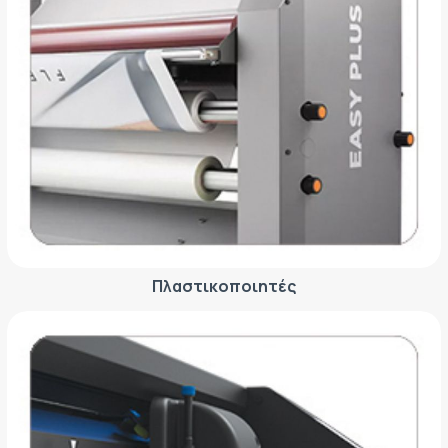
Πλαστικοποιητές