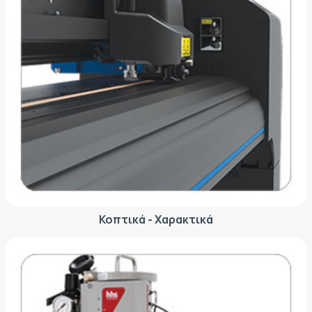
Κοπτικά - Χαρακτικά