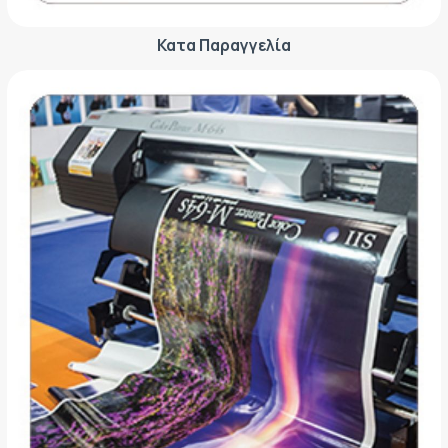
Κατα Παραγγελία