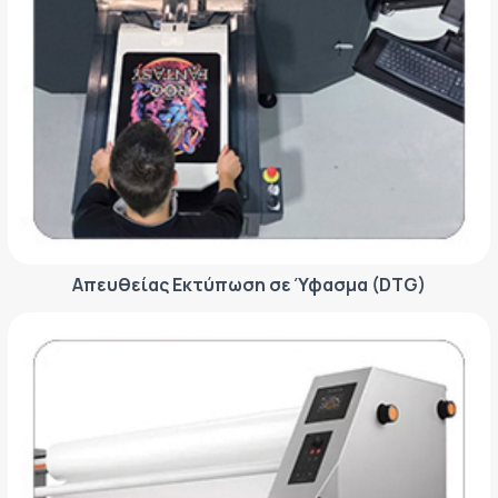
Απευθείας Εκτύπωση σε Ύφασμα (DTG)