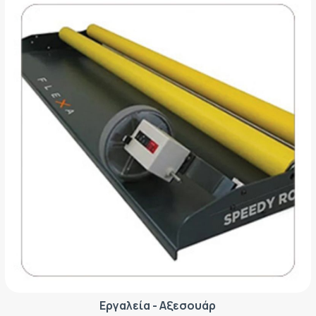
Εργαλεία - Αξεσουάρ