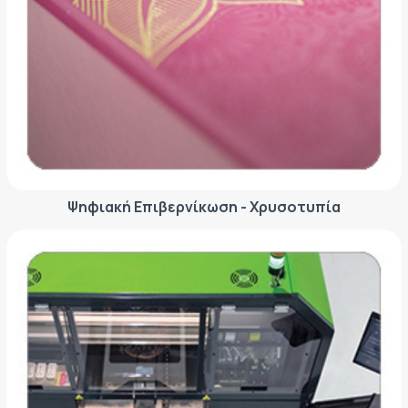
Ψηφιακή Επιβερνίκωση - Χρυσοτυπία