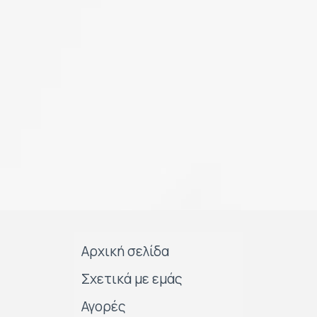
Αρχική σελίδα
Σχετικά με εμάς
Αγορές