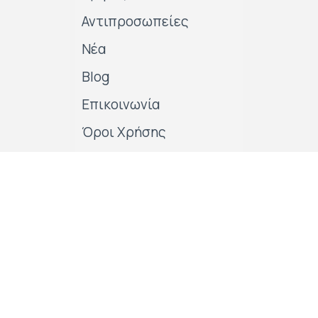
Αντιπροσωπείες
Νέα
Blog
Επικοινωνία
Όροι Χρήσης
Πολιτικές της εταιρείας
Follow us