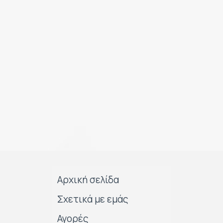
Αρχική σελίδα
Σχετικά με εμάς
Αγορές