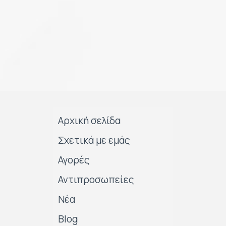
Αρχική σελίδα
Σχετικά με εμάς
Αγορές
Αντιπροσωπείες
Νέα
Blog