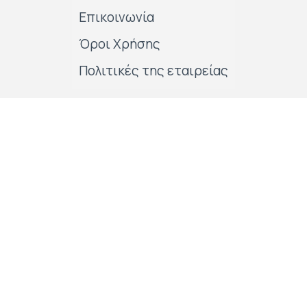
Επικοινωνία
Όροι Χρήσης
Πολιτικές της εταιρείας
Follow us