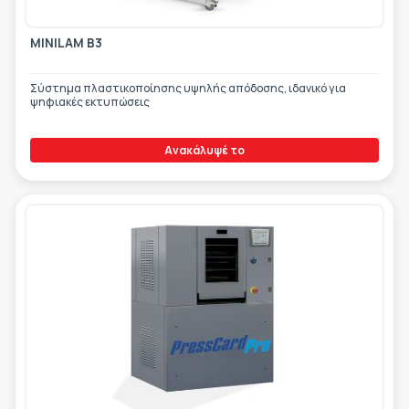
MINILAM B3
Σύστημα πλαστικοποίησης υψηλής απόδοσης, ιδανικό για
ψηφιακές εκτυπώσεις
Ανακάλυψέ το