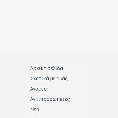
Αρχική σελίδα
Σχετικά με εμάς
Αγορές
Αντιπροσωπείες
Νέα