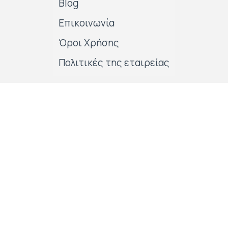
Blog
Επικοινωνία
Όροι Χρήσης
Πολιτικές της εταιρείας
Follow us