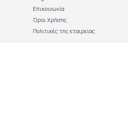
Επικοινωνία
Όροι Χρήσης
Πολιτικές της εταιρείας
Follow us