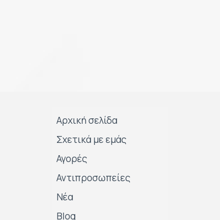
Αρχική σελίδα
Σχετικά με εμάς
Αγορές
Αντιπροσωπείες
Νέα
Blog