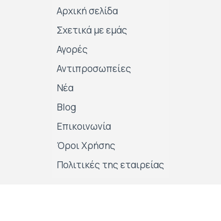
Αρχική σελίδα
Σχετικά με εμάς
Αγορές
Αντιπροσωπείες
Νέα
Blog
Επικοινωνία
Όροι Χρήσης
Πολιτικές της εταιρείας
Follow us