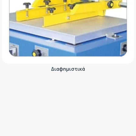
Διαφημιστικά