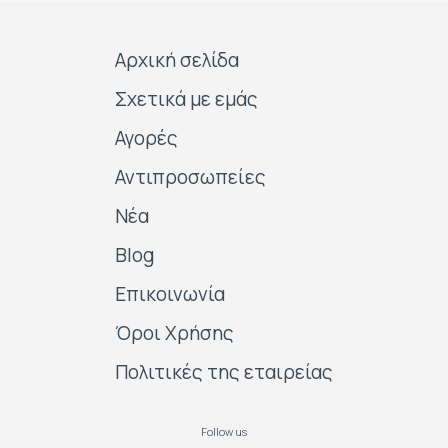
Αρχική σελίδα
Σχετικά με εμάς
Αγορές
Αντιπροσωπείες
Νέα
Blog
Επικοινωνία
Όροι Χρήσης
Πολιτικές της εταιρείας
Follow us