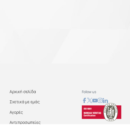
Αρχική σελίδα
Follow us
Σχετικά με εμάς
Αγορές
Αντιπροσωπείες