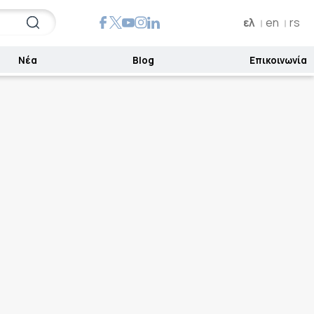
ελ
en
rs
Νέα
Blog
Επικοινωνία