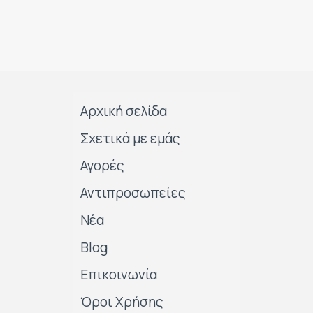
Αρχική σελίδα
Σχετικά με εμάς
Αγορές
Αντιπροσωπείες
Νέα
Blog
Επικοινωνία
Όροι Χρήσης