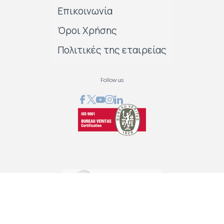
Επικοινωνία
Όροι Χρήσης
Πολιτικές της εταιρείας
Follow us