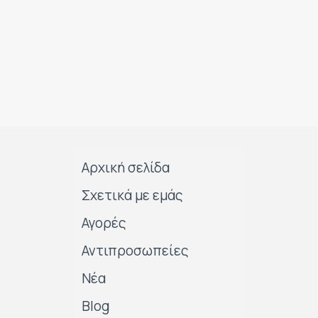
Αρχική σελίδα
Σχετικά με εμάς
Αγορές
Αντιπροσωπείες
Νέα
Blog