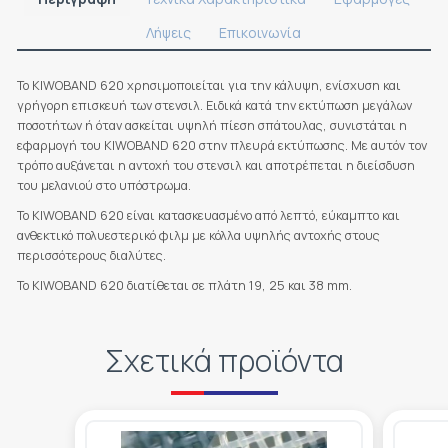
Λήψεις
Επικοινωνία
Το KIWOBAND 620 χρησιμοποιείται για την κάλυψη, ενίσχυση και
γρήγορη επισκευή των στενσιλ. Ειδικά κατά την εκτύπωση μεγάλων
ποσοτήτων ή όταν ασκείται υψηλή πίεση σπάτουλας, συνιστάται η
εφαρμογή του KIWOBAND 620 στην πλευρά εκτύπωσης. Με αυτόν τον
τρόπο αυξάνεται η αντοχή του στενσιλ και αποτρέπεται η διείσδυση
του μελανιού στο υπόστρωμα.
Το KIWOBAND 620 είναι κατασκευασμένο από λεπτό, εύκαμπτο και
ανθεκτικό πολυεστερικό φιλμ με κόλλα υψηλής αντοχής στους
περισσότερους διαλύτες.
Το KIWOBAND 620 διατίθεται σε πλάτη 19, 25 και 38 mm.
Σχετικά προϊόντα