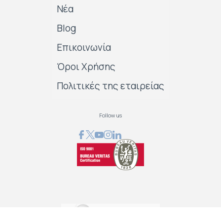
Νέα
Blog
Επικοινωνία
Όροι Χρήσης
Πολιτικές της εταιρείας
Follow us