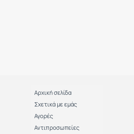
Αρχική σελίδα
Σχετικά με εμάς
Αγορές
Αντιπροσωπείες