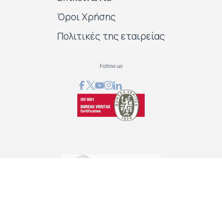
Όροι Χρήσης
Πολιτικές της εταιρείας
Follow us
GRAPHCOM ΛΥΣΕΙΣ ΨΗΦΙΑΚΩΝ ΕΚΤΥΠΩΣΕΩΝ ΕΠΕ