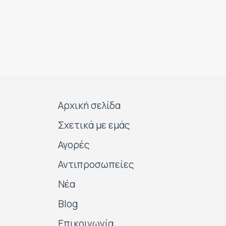
Αρχική σελίδα
Σχετικά με εμάς
Αγορές
Αντιπροσωπείες
Νέα
Blog
Επικοινωνία