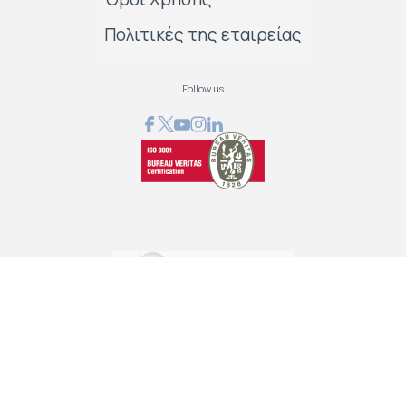
Πολιτικές της εταιρείας
Follow us
GRAPHCOM ΛΥΣΕΙΣ ΨΗΦΙΑΚΩΝ ΕΚΤΥΠΩΣΕΩΝ ΕΠΕ