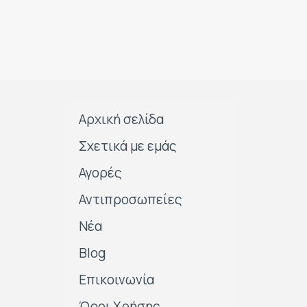
Αρχική σελίδα
Σχετικά με εμάς
Αγορές
Αντιπροσωπείες
Νέα
Blog
Επικοινωνία
Όροι Χρήσης