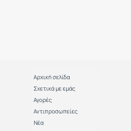
Αρχική σελίδα
Σχετικά με εμάς
Αγορές
Αντιπροσωπείες
Νέα