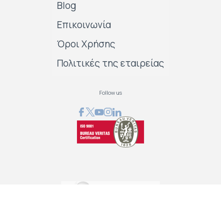
Blog
Επικοινωνία
Όροι Χρήσης
Πολιτικές της εταιρείας
Follow us